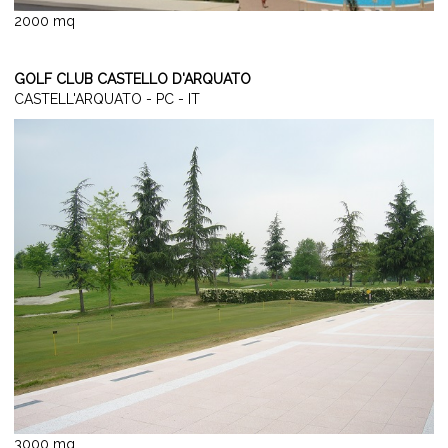
2000 mq
GOLF CLUB CASTELLO D'ARQUATO
CASTELL'ARQUATO - PC - IT
3000 mq