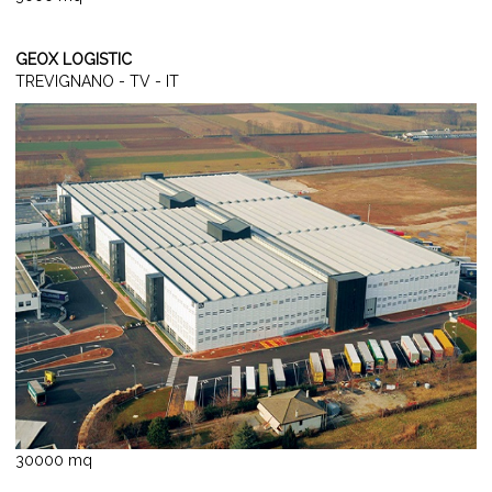
GEOX LOGISTIC
TREVIGNANO - TV - IT
30000 mq