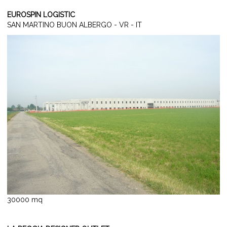
EUROSPIN LOGISTIC
SAN MARTINO BUON ALBERGO - VR - IT
30000 mq