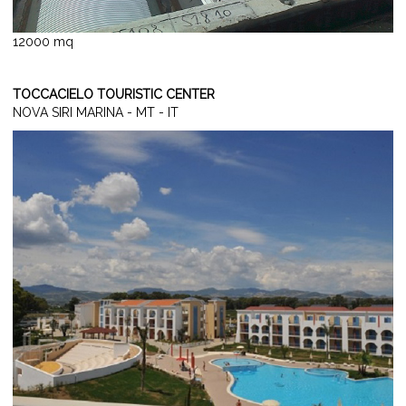
12000 mq
TOCCACIELO TOURISTIC CENTER
NOVA SIRI MARINA - MT - IT