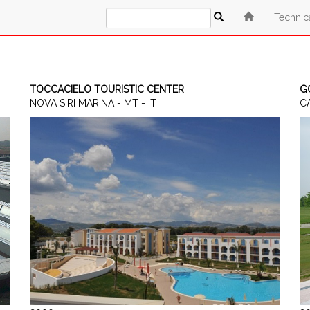
Technic
TOCCACIELO TOURISTIC CENTER
G
NOVA SIRI MARINA - MT - IT
CA