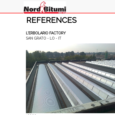
REFERENCES
L'ERBOLARIO FACTORY
SAN GRATO - LO - IT