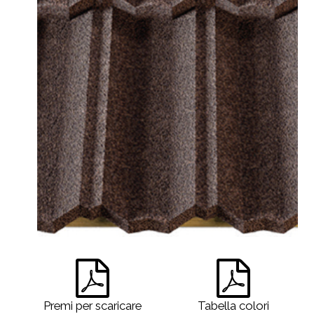
Premi per scaricare
Tabella colori