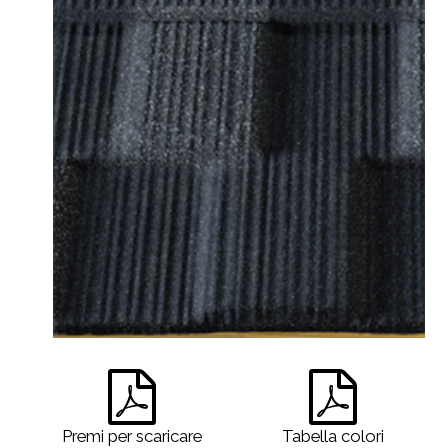
Premi per scaricare
Tabella colori